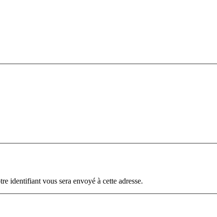
otre identifiant vous sera envoyé à cette adresse.